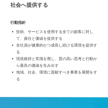
社会へ提供する
行動指針
技術、サービスを使用する全ての顧客に対し
て、責任と価値を提供する
全社員が健康的かつ成長し続ける環境を提供す
る
現状維持と常識を廃し、質の高い思考と行動か
ら最良の価値を生み出す
地域、社会、環境に貢献すべき事業を展開をす
る