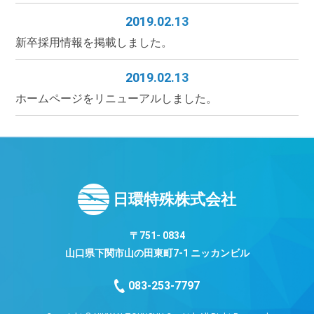
2019.02.13
新卒採用情報を掲載しました。
2019.02.13
ホームページをリニューアルしました。
日環特殊株式会社
〒751- 0834
山口県下関市山の田東町7-1 ニッカンビル
083-253-7797