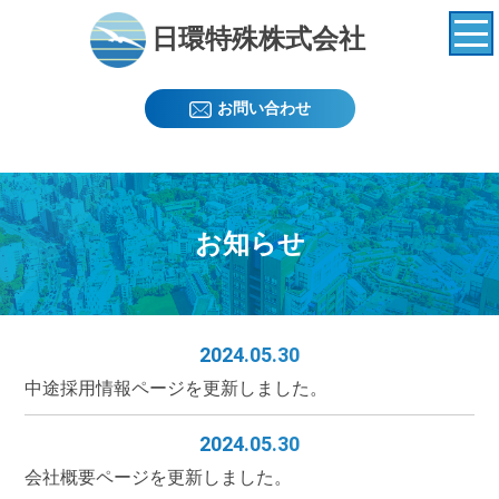
日環特殊株式会社
お問い合わせ
お知らせ
2024.05.30
中途採用情報ページを更新しました。
2024.05.30
会社概要ページを更新しました。